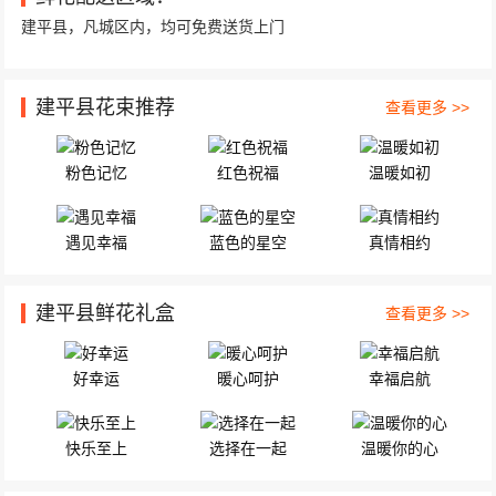
建平县，凡城区内，均可免费送货上门
建平县花束推荐
查看更多 >>
粉色记忆
红色祝福
温暖如初
遇见幸福
蓝色的星空
真情相约
建平县鲜花礼盒
查看更多 >>
好幸运
暖心呵护
幸福启航
快乐至上
选择在一起
温暖你的心