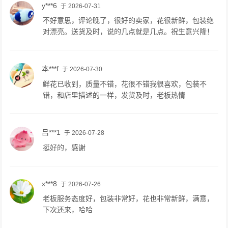
y***6
于 2026-07-31
不好意思，评论晚了，很好的卖家，花很新鲜，包装绝
对漂亮。送货及时，说的几点就是几点。祝生意兴隆！
本***f
于 2026-07-30
鲜花已收到，质量不错，花很不错我很喜欢，包装不
错，和店里描述的一样，发货及时，老板热情
吕***1
于 2026-07-28
挺好的，感谢
x***8
于 2026-07-26
老板服务态度好，包装非常好，花也非常新鲜，满意，
下次还来，哈哈