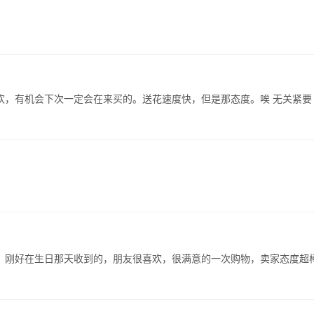
，有机会下次一定会在来买的。送花速度快，但是那态度。唉 无关紧要 
，刚好在生日那天收到的，朋友很喜欢，很满意的一次购物，卖家态度超