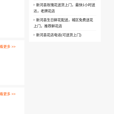
新河县玫瑰花送货上门，最快1小时送
达，老牌花店
新河县生日鲜花配送，城区免费送花
上门，推荐鲜花店
新河县花店电话(可送货上门)
看更多 >>
看更多 >>