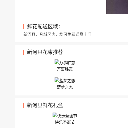
鲜花配送区域：
新河县，凡城区内，均可免费送货上门
新河县花束推荐
万事胜意
蓝梦之恋
新河县鲜花礼盒
快乐圣诞节